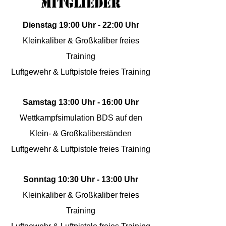
Mitglieder
Dienstag 19:00 Uhr - 22:00 Uhr
Kleinkaliber & Großkaliber freies
Training
Luftgewehr & Luftpistole freies Training
Samstag 13:00 Uhr - 16:00 Uhr
Wettkampfsimulation BDS auf den
Klein- & Großkaliberständen
Luftgewehr & Luftpistole freies Training
Sonntag 10:30 Uhr - 13:00 Uhr
Kleinkaliber & Großkaliber freies
Training