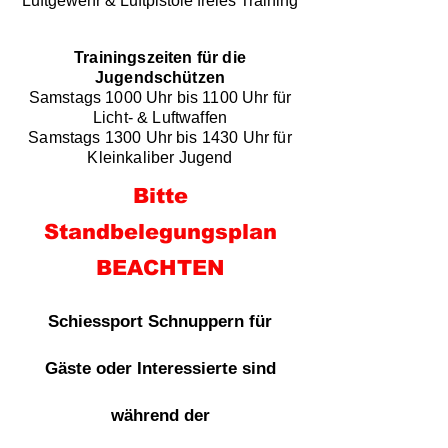
Luftgewehr & Luftpistole freies Training
Trainingszeiten für die
Jugendschützen
Samstags 1000 Uhr bis 1100 Uhr für
Licht- & Luftwaffen
Samstags 1300 Uhr bis 1430 Uhr für
Kleinkaliber Jugend
Bitte
Standbelegungsplan
BEACHTEN
Schiessport Schnuppern für
Gäste oder Interessierte sind
während der