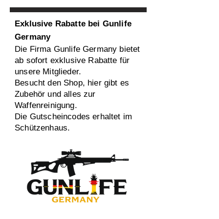
Exklusive Rabatte bei Gunlife
Germany
Die Firma Gunlife Germany bietet
ab sofort exklusive Rabatte für
unsere Mitglieder.
Besucht den Shop, hier gibt es
Zubehör und alles zur
Waffenreinigung.
Die Gutscheincodes erhaltet im
Schützenhaus.