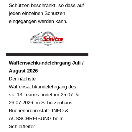
Schützen beschränkt, so dass auf
jeden einzelnen Schützen
eingegangen werden kann.
Waffensachkundelehrgang Juli /
August 2026
Der nächste
Waffensachkundelehrgang des
sk_13 Team's findet im 25.07. &
26.07.2026
im Schützenhaus
Büchenbronn statt. INFO &
AUSSCHREIBUNG beim
Schießleiter