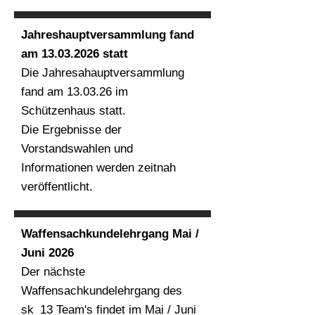
Jahreshauptversammlung fand
am
13.03.2026
statt
Die Jahresahauptversammlung
fand am 13.03.26 im
Schützenhaus statt.
Die Ergebnisse der
Vorstandswahlen und
Informationen werden zeitnah
veröffentlicht.
Waffensachkundelehrgang Mai /
Juni 2026
Der nächste
Waffensachkundelehrgang des
sk_13 Team's findet im Mai / Juni