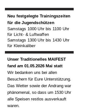
Neu festgelegte Trainingszeiten
für die Jugendschützen
Samstags 1000 Uhr bis 1100 Uhr
für Licht- & Luftwaffen
Samstags 1300 Uhr bis 1430 Uhr
für Kleinkaliber
Unser Traditionelles MAIFEST
fand am
01.05.2026
Mai statt
Wir bedanken uns bei allen
Besuchern für Eure Unterstützung.
Das Wetter sowie der Andrang war
phänomenal, so dass um 1530 Uhr
alle Speisen restlos ausverkauft
waren.