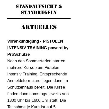
Standaufsicht &
Standregeln
Aktuelles
Vorankündigung - PISTOLEN
INTENSIV TRAINING powerd by
ProSchütze
Nach den Sommerferien starten
mehrere Kurse zum Pistolen
Intensiv Training. Entsprechende
Anmeldeformulare liegen dann im
Schützenhaus bereit. Die Kurse
finden dann samstags jeweils von
1300 Uhr bis 1600 Uhr statt. Die
Teilnahme je Kurs ist auf 5