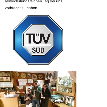
abwechslungsreichen Tag bei uns
verbracht zu haben.