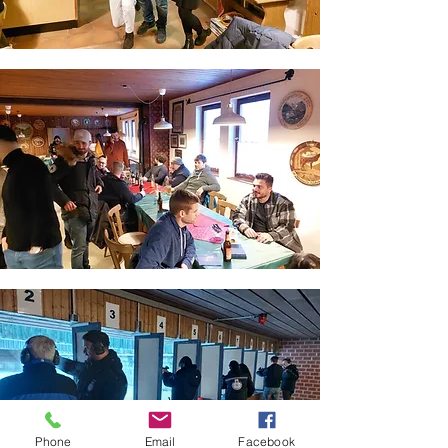
Phone
Email
Facebook