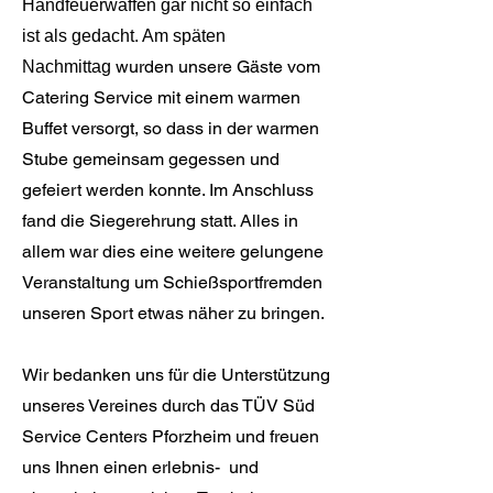
Handfeuerwaffen gar nicht so einfach
ist
als gedacht. Am späten
wurden unsere Gäste vom
Nachmittag
Catering Service mit einem warmen
Buffet versorgt, so dass in der warmen
Stube gemeinsam gegessen und
gefeiert werden konnte. Im Anschluss
fand die Siegerehrung statt. Alles in
allem war dies eine weitere gelungene
Veranstaltung um Schießsportfremden
unseren Sport etwas näher zu bringen.
Wir bedanken uns für die Unterstützung
unseres Vereines durch das TÜV Süd
Service Centers Pforzheim und freuen
uns Ihnen einen erlebnis- und